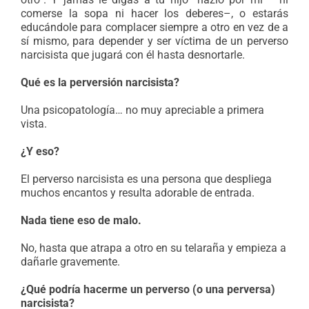
comerse la sopa ni hacer los deberes–, o estarás
educándole para complacer siempre a otro en vez de a
sí mismo, para depender y ser víctima de un perverso
narcisista que jugará con él hasta desnortarle.
Qué es la perversión narcisista?
Una psicopatología… no muy apreciable a primera
vista.
¿Y eso?
El perverso narcisista es una persona que despliega
muchos encantos y resulta adorable de entrada.
Nada tiene eso de malo.
No, hasta que atrapa a otro en su telaraña y empieza a
dañarle gravemente.
¿Qué podría hacerme un perverso (o una perversa)
narcisista?