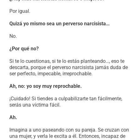
Por igual.
Quizá yo mismo sea un perverso narcisista…
No.
¿Por qué no?
Si te lo cuestionas, si te lo estás planteando…, eso te
descarta, porque el perverso narcisista jamás duda de
ser perfecto, impecable, irreprochable.
Ah, no: yo soy muy reprochable.
¡Cuidado! Si tiendes a culpabilizarte tan fácilmente,
serás una víctima fácil.
Ah.
Imagina a uno paseando con su pareja. Se cruzan con
una mujer, y verla le excita a él. Entonces, incapaz de