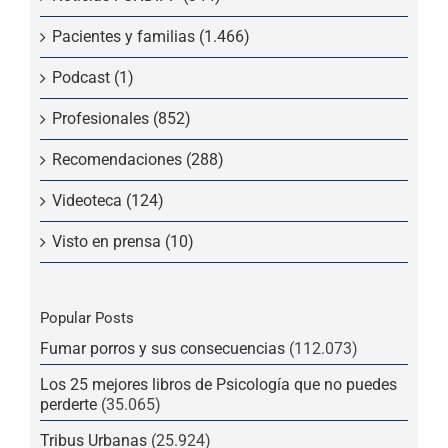
Pacientes y familias (1.466)
Podcast (1)
Profesionales (852)
Recomendaciones (288)
Videoteca (124)
Visto en prensa (10)
Popular Posts
Fumar porros y sus consecuencias
(112.073)
Los 25 mejores libros de Psicología que no puedes
perderte
(35.065)
Tribus Urbanas
(25.924)