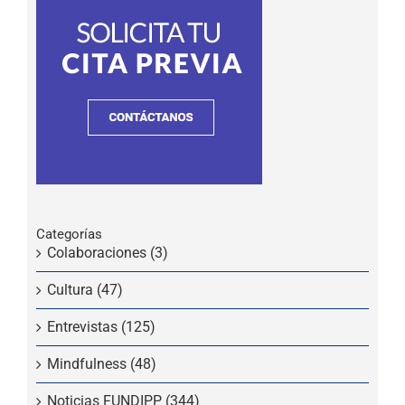
Categorías
Colaboraciones (3)
Cultura (47)
Entrevistas (125)
Mindfulness (48)
Noticias FUNDIPP (344)