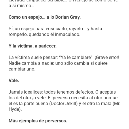
a sí mismo…
Como un espejo… a lo Dorian Gray.
Sí, un espejo para ensuciarlo, rayarlo… y hasta
romperlo, quedando él inmaculado.
Y la víctima, a padecer.
La víctima suele pensar: “Ya le cambiaré”. ¡Grave error!
Nadie cambia a nadie: uno sólo cambia si quiere
cambiar uno.
Vale.
Jamás idealices: todos tenemos defectos. O aceptas
los del otro ¡o vete! El perverso necesita al otro porque
él es la parte buena (Doctor Jekill) y el otro la mala (Mr.
Hyde).
Más ejemplos de perversos.