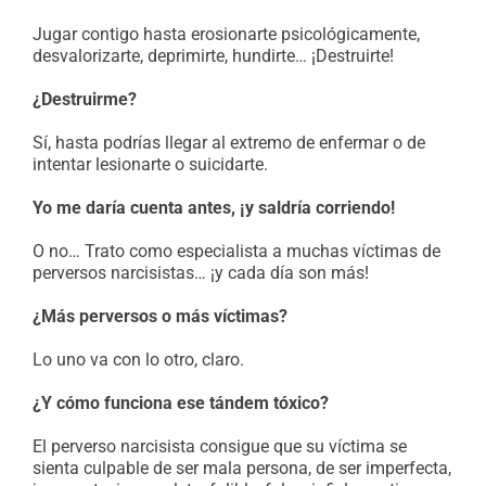
Jugar contigo hasta erosionarte psicológicamente,
desvalorizarte, deprimirte, hundirte… ¡Destruirte!
¿Destruirme?
Sí, hasta podrías llegar al extremo de enfermar o de
intentar lesionarte o suicidarte.
Yo me daría cuenta antes, ¡y saldría corriendo!
O no… Trato como especialista a muchas víctimas de
perversos narcisistas… ¡y cada día son más!
¿Más perversos o más víctimas?
Lo uno va con lo otro, claro.
¿Y cómo funciona ese tándem tóxico?
El perverso narcisista consigue que su víctima se
sienta culpable de ser mala persona, de ser imperfecta,