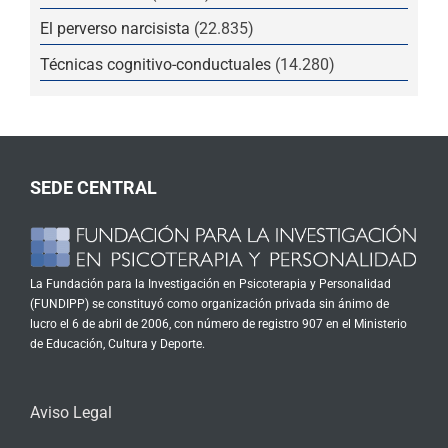
El perverso narcisista
(22.835)
Técnicas cognitivo-conductuales
(14.280)
SEDE CENTRAL
La Fundación para la Investigación en Psicoterapia y Personalidad
(FUNDIPP) se constituyó como organización privada sin ánimo de
lucro el 6 de abril de 2006, con número de registro 907 en el Ministerio
de Educación, Cultura y Deporte.
Aviso Legal