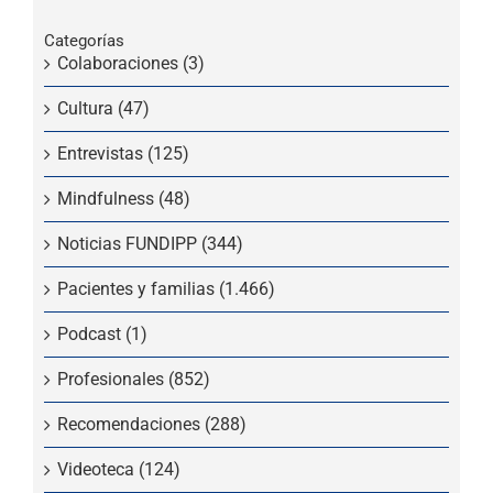
Categorías
Colaboraciones (3)
Cultura (47)
Entrevistas (125)
Mindfulness (48)
Noticias FUNDIPP (344)
Pacientes y familias (1.466)
Podcast (1)
Profesionales (852)
Recomendaciones (288)
Videoteca (124)