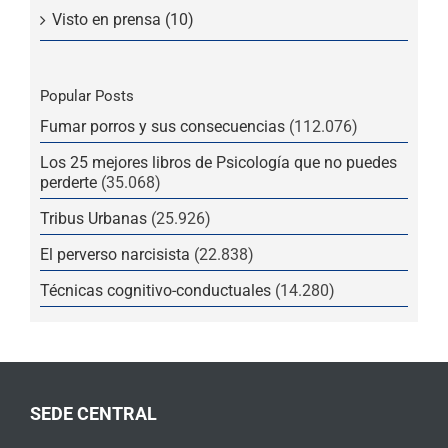
Visto en prensa (10)
Popular Posts
Fumar porros y sus consecuencias
(112.076)
Los 25 mejores libros de Psicología que no puedes
perderte
(35.068)
Tribus Urbanas
(25.926)
El perverso narcisista
(22.838)
Técnicas cognitivo-conductuales
(14.280)
SEDE CENTRAL