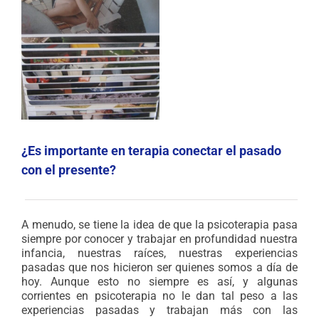
¿Es importante en terapia conectar el pasado
con el presente?
A menudo, se tiene la idea de que la psicoterapia pasa
siempre por conocer y trabajar en profundidad nuestra
infancia, nuestras raíces, nuestras experiencias
pasadas que nos hicieron ser quienes somos a día de
hoy. Aunque esto no siempre es así, y algunas
corrientes en psicoterapia no le dan tal peso a las
experiencias pasadas y trabajan más con las