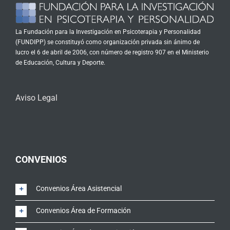
La Fundación para la Investigación en Psicoterapia y Personalidad
(FUNDIPP) se constituyó como organización privada sin ánimo de
lucro el 6 de abril de 2006, con número de registro 907 en el Ministerio
de Educación, Cultura y Deporte.
Aviso Legal
CONVENIOS
Convenios Área Asistencial
Convenios Área de Formación