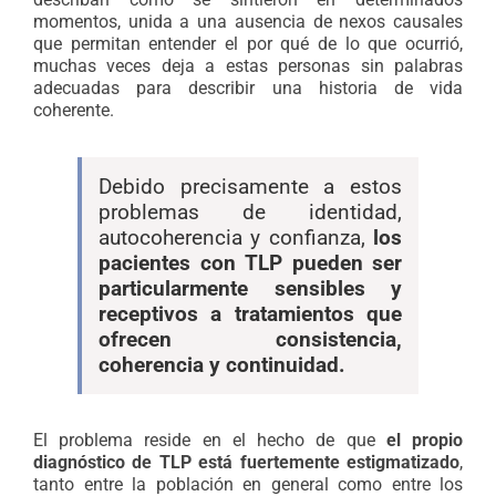
momentos, unida a una ausencia de nexos causales
que permitan entender el por qué de lo que ocurrió,
muchas veces deja a estas personas sin palabras
adecuadas para describir una historia de vida
coherente.
Debido precisamente a estos
problemas de identidad,
autocoherencia y confianza,
los
pacientes con TLP pueden ser
particularmente sensibles y
receptivos a tratamientos que
ofrecen consistencia,
coherencia y continuidad.
El problema reside en el hecho de que
el propio
diagnóstico de TLP está fuertemente estigmatizado
,
tanto entre la población en general como entre los