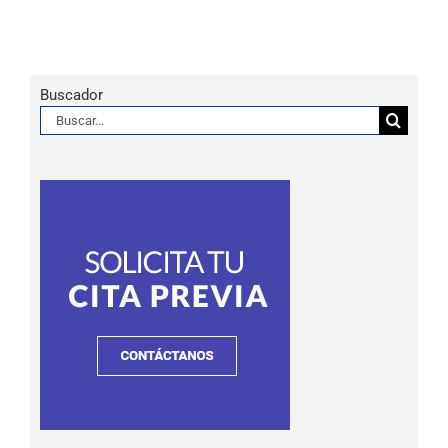
Buscador
Buscar: