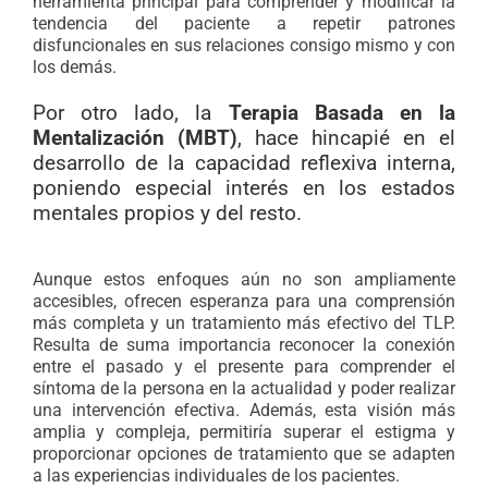
herramienta principal para comprender y modificar la
tendencia del paciente a repetir patrones
disfuncionales en sus relaciones consigo mismo y con
los demás.
Por otro lado, la
Terapia Basada en la
Mentalización
(MBT)
, hace hincapié en el
desarrollo de la capacidad reflexiva interna,
poniendo especial interés en los estados
mentales propios y del resto.
.
Aunque estos enfoques aún no son ampliamente
accesibles, ofrecen esperanza para una comprensión
más completa y un tratamiento más efectivo del TLP.
Resulta de suma importancia reconocer la conexión
entre el pasado y el presente para comprender el
síntoma de la persona en la actualidad y poder realizar
una intervención efectiva. Además, esta visión más
amplia y compleja, permitiría superar el estigma y
proporcionar opciones de tratamiento que se adapten
a las experiencias individuales de los pacientes.