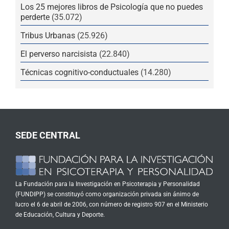
Los 25 mejores libros de Psicología que no puedes
perderte
(35.072)
Tribus Urbanas
(25.926)
El perverso narcisista
(22.840)
Técnicas cognitivo-conductuales
(14.280)
SEDE CENTRAL
La Fundación para la Investigación en Psicoterapia y Personalidad
(FUNDIPP) se constituyó como organización privada sin ánimo de
lucro el 6 de abril de 2006, con número de registro 907 en el Ministerio
de Educación, Cultura y Deporte.