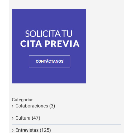
Categorías
Colaboraciones (3)
Cultura (47)
Entrevistas (125)