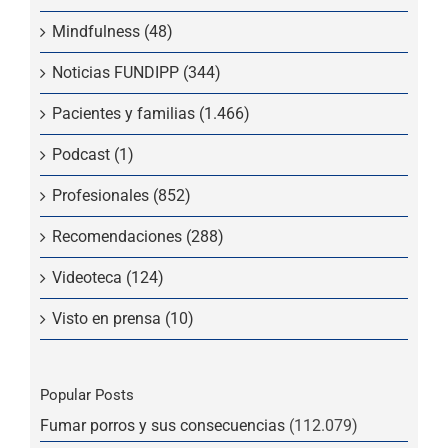
Mindfulness (48)
Noticias FUNDIPP (344)
Pacientes y familias (1.466)
Podcast (1)
Profesionales (852)
Recomendaciones (288)
Videoteca (124)
Visto en prensa (10)
Popular Posts
Fumar porros y sus consecuencias
(112.079)