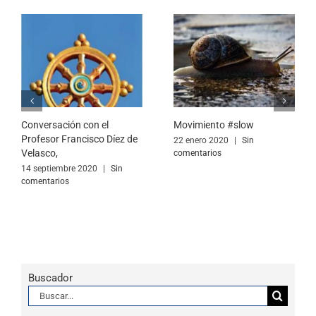
Conversación con el
Movimiento #slow
Profesor Francisco Díez de
22 enero 2020
|
Sin
Velasco,
comentarios
14 septiembre 2020
|
Sin
comentarios
Buscador
Buscar: